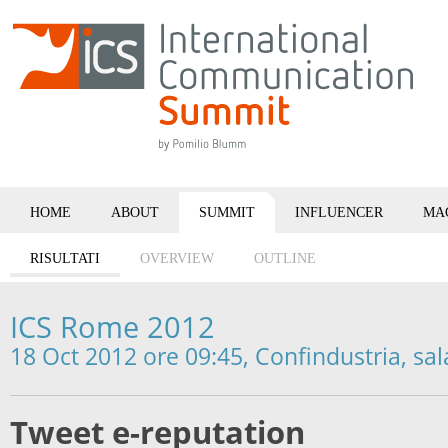
HOME
ABOUT
SUMMIT
INFLUENCER
MA
RISULTATI
OVERVIEW
OUTLINE
ICS Rome 2012
18 Oct 2012 ore 09:45, Confindustria, sal
Tweet e-reputation