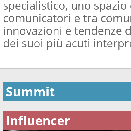
specialistico, uno spazio
comunicatori e tra comun
innovazioni e tendenze di
dei suoi più acuti interpr
Summit
Influencer