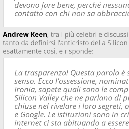
devono fare bene, perché nessuno
contatto con chi non sa abbracci
Andrew Keen
, tra i più celebri e discuss
tanto da definirsi l’anticristo della Silico
esattamente così, e risponde:
La trasparenza! Questa parola è 
senso. Ecco l’ossessione, nominata
Ironia, sapete quali sono le comp
Silicon Valley che ne parlano di p
chiuse nel rivelare i loro segreti
e Google. Le istituzioni sono in cr
internet ci sta abituando a essere 