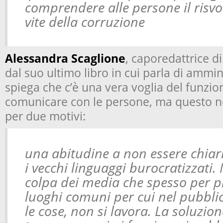
comprendere alle persone il risvo
vite della corruzione
Alessandra Scaglione
, caporedattrice d
dal suo ultimo libro in cui parla di ammi
spiega che c’è una vera voglia del funzio
comunicare con le persone, ma questo n
per due motivi:
una abitudine a non essere chiar
i vecchi linguaggi burocratizzati
colpa dei media che spesso per pi
luoghi comuni per cui nel pubbli
le cose, non si lavora. La soluzio