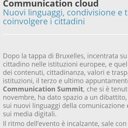
Communication cloud
Nuovi linguaggi, condivisione e 
coinvolgere i cittadini
Dopo la tappa di Bruxelles, incentrata su
cittadino nelle istituzioni europee, e que
dei contenuti, cittadinanza, valori e tras
istituzioni, il terzo e ultimo appuntamento
Communication Summit
, che si è tenu
novembre, ha dato spazio a un dibattito, 
sui nuovi linguaggi della comunicazione 
sui media digitali.
Il ritmo dell’evento è incalzante, sale con