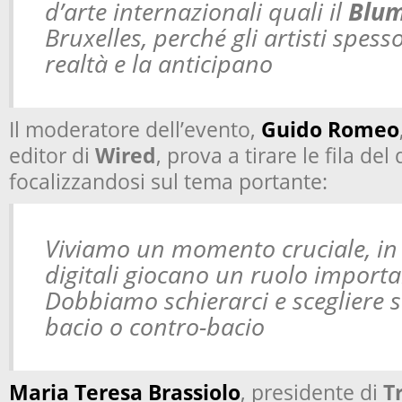
d’arte internazionali quali il
Blum
Bruxelles, perché gli artisti spess
realtà e la anticipano
Il moderatore dell’evento,
Guido Romeo
editor di
Wired
, prova a tirare le fila del 
focalizzandosi sul tema portante:
Viviamo un momento cruciale, in c
digitali giocano un ruolo importa
Dobbiamo schierarci e scegliere s
bacio o contro-bacio
Maria Teresa Brassiolo
, presidente di
T