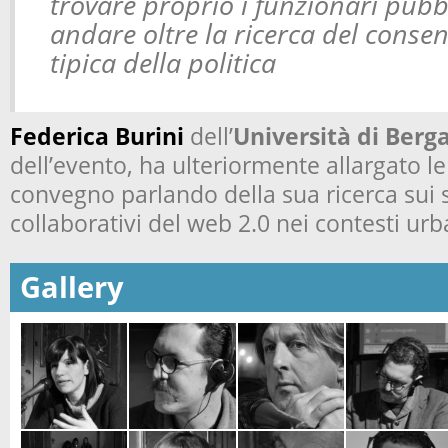
trovare proprio i funzionari pubb
andare oltre la ricerca del consen
tipica della politica
Federica Burini
dell’
Università di Ber
dell’evento, ha ulteriormente allargato le
convegno parlando della sua ricerca sui s
collaborativi del web 2.0 nei contesti urb
Gallery