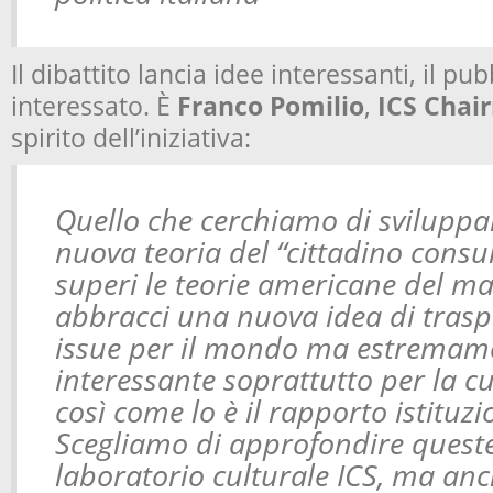
Il dibattito lancia idee interessanti, il pub
interessato. È
Franco Pomilio
,
ICS Chai
spirito dell’iniziativa:
Quello che cerchiamo di sviluppa
nuova teoria del “cittadino cons
superi le teorie americane del ma
abbracci una nuova idea di trasp
issue per il mondo ma estremam
interessante soprattutto per la c
così come lo è il rapporto istituzi
Scegliamo di approfondire queste
laboratorio culturale ICS, ma an