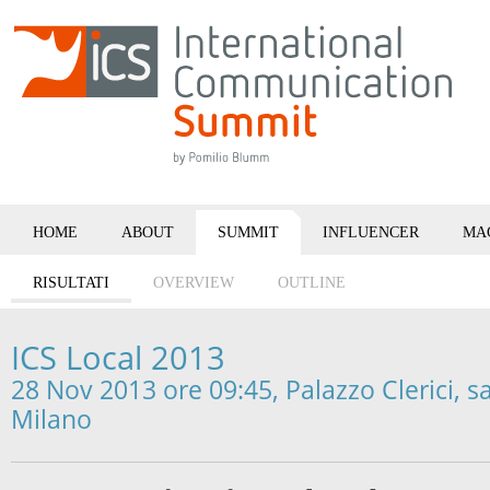
HOME
ABOUT
SUMMIT
INFLUENCER
MA
RISULTATI
OVERVIEW
OUTLINE
ICS Local 2013
28 Nov 2013 ore 09:45, Palazzo Clerici, sa
Milano