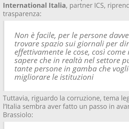
International Italia
, partner ICS, ripren
trasparenza:
Non è facile, per le persone davv
trovare spazio sui giornali per d
effettivamente le cose, così come 
sapere che in realtà nel settore p
tante persone in gamba che vogli
migliorare le istituzioni
Tuttavia, riguardo la corruzione, tema le
l’Italia sembra aver fatto un passo in ava
Brassiolo: