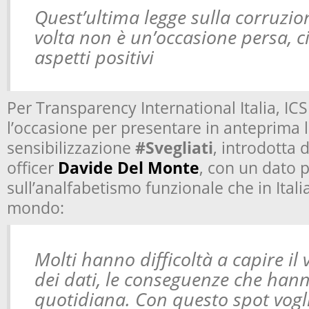
Quest’ultima legge sulla corruzio
volta non è un’occasione persa, c
aspetti positivi
Per Transparency International Italia, IC
l’occasione per presentare in anteprima
sensibilizzazione
#Svegliati
, introdotta 
officer
Davide Del Monte
, con un dato 
sull’analfabetismo funzionale che in Italia 
mondo:
Molti hanno difficoltà a capire il 
dei dati, le conseguenze che hann
quotidiana. Con questo spot vogl