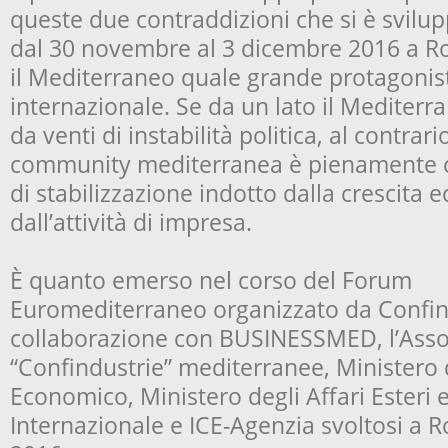
queste due contraddizioni che si è svilup
dal 30 novembre al 3 dicembre 2016 a R
il Mediterraneo quale grande protagonist
internazionale. Se da un lato il Mediterra
da venti di instabilità politica, al contrar
community mediterranea è pienamente c
di stabilizzazione indotto dalla crescita
dall’attività di impresa.
È quanto emerso nel corso del Forum
Euromediterraneo organizzato da Confin
collaborazione con BUSINESSMED, l’Asso
“Confindustrie” mediterranee, Ministero 
Economico, Ministero degli Affari Esteri
Internazionale e ICE-Agenzia svoltosi a 