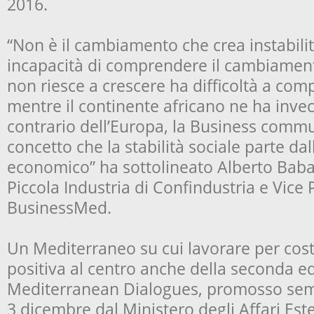
2016.
“Non è il cambiamento che crea instabilit
incapacità di comprendere il cambiamen
non riesce a crescere ha difficoltà a com
mentre il continente africano ne ha inve
contrario dell’Europa, la Business commun
concetto che la stabilità sociale parte da
economico” ha sottolineato Alberto Baba
Piccola Industria di Confindustria e Vice 
BusinessMed.
Un Mediterraneo su cui lavorare per cos
positiva al centro anche della seconda e
Mediterranean Dialogues, promosso sem
3 dicembre dal Ministero degli Affari Este