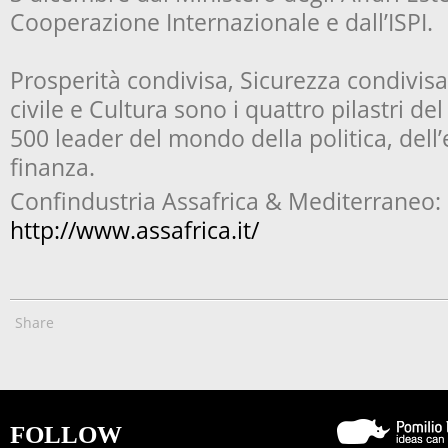
Cooperazione Internazionale e dall’ISPI.
Prosperità condivisa, Sicurezza condivisa
civile e Cultura sono i quattro pilastri del
500 leader del mondo della politica, dell
finanza.
Confindustria Assafrica & Mediterraneo:
http://www.assafrica.it/
Share
FOLLOW