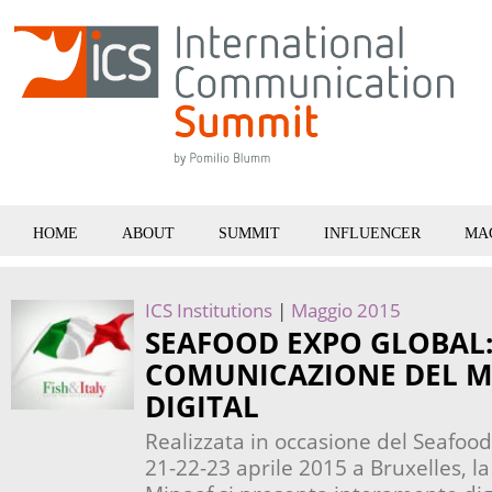
HOME
ABOUT
SUMMIT
INFLUENCER
MA
ICS Institutions
|
Maggio 2015
SEAFOOD EXPO GLOBAL:
COMUNICAZIONE DEL M
DIGITAL
Realizzata in occasione del Seafood 
21-22-23 aprile 2015 a Bruxelles, 