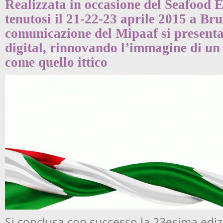
Realizzata in occasione del Seafood 
tenutosi il 21-22-23 aprile 2015 a Bru
comunicazione del Mipaaf si present
digital, rinnovando l’immagine di un 
come quello ittico
Si conclusa con successo la 23esima edi