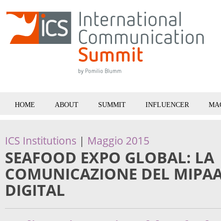
HOME
ABOUT
SUMMIT
INFLUENCER
MA
ICS Institutions
|
Maggio 2015
SEAFOOD EXPO GLOBAL: LA
COMUNICAZIONE DEL MIPAA
DIGITAL