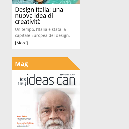
Design Italia: una
nuova idea di
creatività
Un tempo, l’Italia è stata la
capitale Europea del design.
[More]
Mag