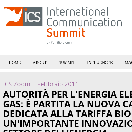
HOME
ABOUT
SUMMIT
INFLUENCER
MA
ICS Zoom
|
Febbraio 2011
AUTORITÀ PER L'ENERGIA EL
GAS: È PARTITA LA NUOVA 
DEDICATA ALLA TARIFFA BIO
UN'IMPORTANTE INNOVAZI