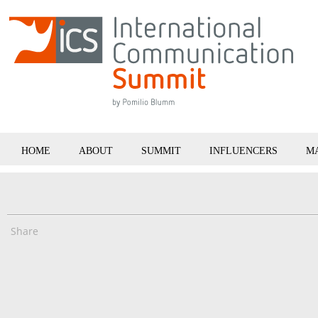
HOME
ABOUT
SUMMIT
INFLUENCERS
M
Share