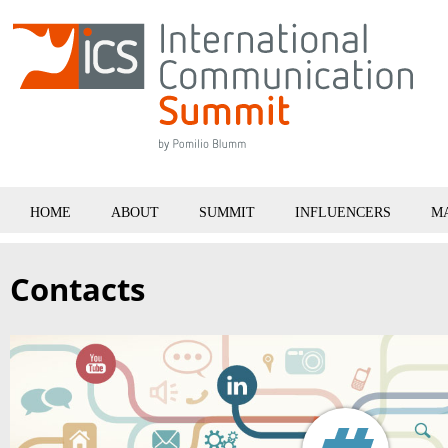
HOME
ABOUT
SUMMIT
INFLUENCERS
M
Contacts