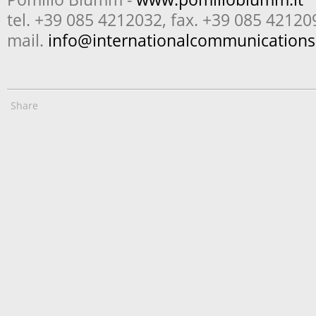
tel. +39 085 4212032, fax. +39 085 42120
mail.
info@internationalcommunication
Share