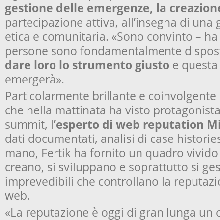
gestione delle emergenze, la creazion
partecipazione attiva, all’insegna di una 
etica e comunitaria. «Sono convinto – ha 
persone sono fondamentalmente dispost
dare loro lo strumento giusto
e questa 
emergerà».
Particolarmente brillante e coinvolgente 
che nella mattinata ha visto protagonista 
summit, l
’esperto di web reputation
Mi
dati documentati, analisi di
case historie
mano, Fertik ha fornito un quadro vivido
creano, si sviluppano e soprattutto si ges
imprevedibili che controllano la reputaz
web.
«La reputazione è oggi di gran lunga un 