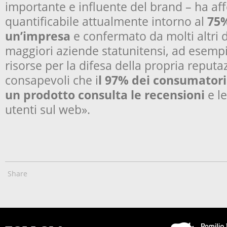
importante e influente del brand – ha af
quantificabile attualmente intorno al
75%
un’impresa
e confermato da molti altri d
maggiori aziende statunitensi, ad esempi
risorse per la difesa della propria reputa
consapevoli che i
l 97% dei consumatori
un prodotto consulta le recensioni
e le
utenti sul web».
Share