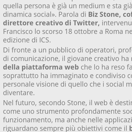
quella persona è già un medium e sta g
dinamica social». Parola di
Biz Stone, c
direttore creativo di Twitter,
intervenut
Francisco lo scorso 18 ottobre a Roma nel
edizione di ICS.
Di fronte a un pubblico di operatori, prof
di comunicazione, il giovane creativo ha 
della piattaforma web
che lo ha reso 
soprattutto ha immaginato e condiviso co
personale visione di quello che i social 
diventare.
Nel futuro, secondo Stone, il web è dest
come uno strumento profondamente soci
funzionamento, ma anche nelle applicazio
riguardano sempre più obiettivi come il
b