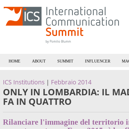
HOME
ABOUT
SUMMIT
INFLUENCER
MA
ICS Institutions
|
Febbraio 2014
ONLY IN LOMBARDIA: IL MAD
FA IN QUATTRO
Rilanciare l'immagine del territorio 