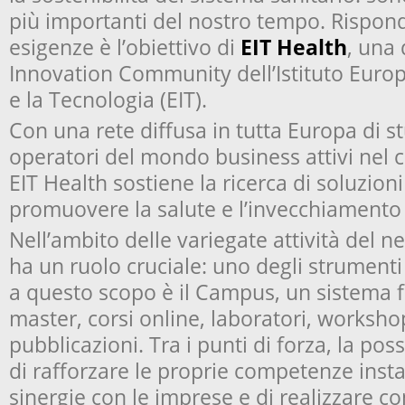
più importanti del nostro tempo. Rispon
esigenze è l’obiettivo di
EIT Health
, una
Innovation Community dell’Istituto Europ
e la Tecnologia (EIT).
Con una rete diffusa in tutta Europa di st
operatori del mondo business attivi nel 
EIT Health sostiene la ricerca di soluzion
promuovere la salute e l’invecchiamento 
Nell’ambito delle variegate attività del 
ha un ruolo cruciale: uno degli strumenti 
a questo scopo è il Campus, un sistema f
master, corsi online, laboratori, workshop
pubblicazioni. Tra i punti di forza, la poss
di rafforzare le proprie competenze ins
sinergie con le imprese e di realizzare 