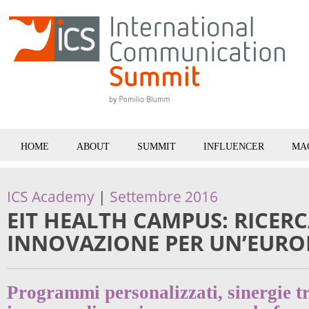
HOME
ABOUT
SUMMIT
INFLUENCER
MA
ICS Academy
|
Settembre 2016
EIT HEALTH CAMPUS: RICERC
INNOVAZIONE PER UN’EUROP
Programmi personalizzati, sinergie tr